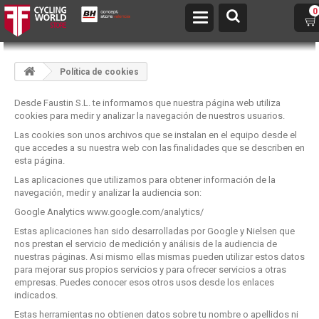
0
Política de cookies
Desde Faustin S.L. te informamos que nuestra página web utiliza
cookies para medir y analizar la navegación de nuestros usuarios.
Las cookies son unos archivos que se instalan en el equipo desde el
que accedes a su nuestra web con las finalidades que se describen en
esta página.
Las aplicaciones que utilizamos para obtener información de la
navegación, medir y analizar la audiencia son:
Google Analytics
www.google.com/analytics/
Estas aplicaciones han sido desarrolladas por Google y Nielsen que
nos prestan el servicio de medición y análisis de la audiencia de
nuestras páginas. Asi mismo ellas mismas pueden utilizar estos datos
para mejorar sus propios servicios y para ofrecer servicios a otras
empresas. Puedes conocer esos otros usos desde los enlaces
indicados.
Estas herramientas no obtienen datos sobre tu nombre o apellidos ni