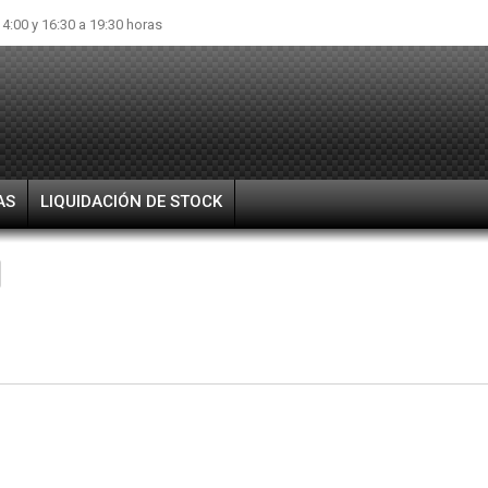
14:00 y 16:30 a 19:30 horas
AS
LIQUIDACIÓN DE STOCK