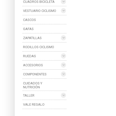
CUADROS BICICLETA
VESTUARIO CICLISMO
CASCOS
GAFAS
ZAPATILLAS
RODILLOS CICLISMO
RUEDAS
ACCESORIOS
COMPONENTES
CUIDADOS Y
NUTRICIÓN
TALLER
VALE REGALO